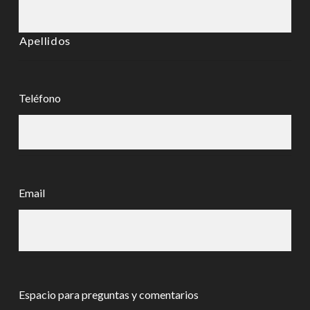
Apellidos
Teléfono
Email
Espacio para preguntas y comentarios