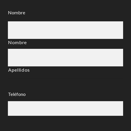
Nombre
Nombre
Apellidos
Teléfono