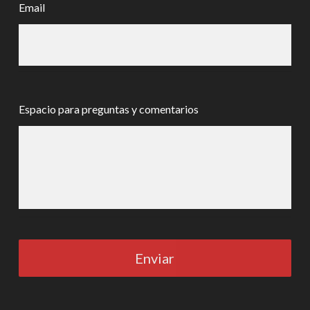
Email
Espacio para preguntas y comentarios