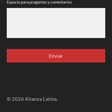
Espacio para preguntas y comentarios
© 2026 Alianza Latina.