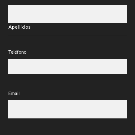
Apellidos
Teléfono
Email