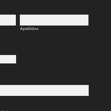
Apellidos